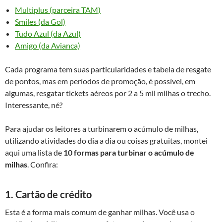
Multiplus (parceira TAM)
Smiles (da Gol)
Tudo Azul (da Azul)
Amigo (da Avianca)
Cada programa tem suas particularidades e tabela de resgate
de pontos, mas em períodos de promoção, é possível, em
algumas, resgatar tickets aéreos por 2 a 5 mil milhas o trecho.
Interessante, né?
Para ajudar os leitores a turbinarem o acúmulo de milhas,
utilizando atividades do dia a dia ou coisas gratuitas, montei
aqui uma lista de
10 formas para turbinar o acúmulo de
milhas
. Confira:
1. Cartão de crédito
Esta é a forma mais comum de ganhar milhas. Você usa o