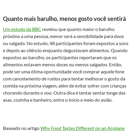
Quanto mais barulho, menos gosto você sentirá
Um estudo da BBC
revelou que quanto maior o barulho
próximo a uma pessoa, menor será a sensibilidade para doce
ou salgado. No estudo, 48 participantes foram expostos a sons
e depois ao silêncio enquanto degustavam alimentos. Quando
expostos ao barulho, os participantes reportaram que os
alimentos estavam menos doces ou menos salgados. Então,
pode ser uma ótima oportunidade você comprar aquele fone
com cancelamento de ruídos para tentar melhorar o gosto da
comida na próxima viagem, além de evitar sofrer com crianças
chorando durante o voo. Outra dica é tentar sentar longe das
asas, cozinha e banheiro, entre o início e meio do avião.
Baseado no artigo
Why Food Tastes Different on an Airplane