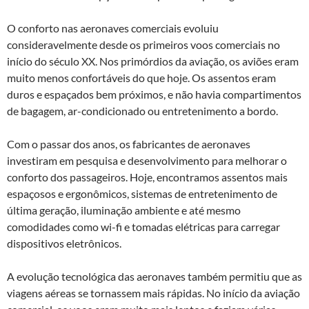
O conforto nas aeronaves comerciais evoluiu
consideravelmente desde os primeiros voos comerciais no
início do século XX. Nos primórdios da aviação, os aviões eram
muito menos confortáveis do que hoje. Os assentos eram
duros e espaçados bem próximos, e não havia compartimentos
de bagagem, ar-condicionado ou entretenimento a bordo.
Com o passar dos anos, os fabricantes de aeronaves
investiram em pesquisa e desenvolvimento para melhorar o
conforto dos passageiros. Hoje, encontramos assentos mais
espaçosos e ergonômicos, sistemas de entretenimento de
última geração, iluminação ambiente e até mesmo
comodidades como wi-fi e tomadas elétricas para carregar
dispositivos eletrônicos.
A evolução tecnológica das aeronaves também permitiu que as
viagens aéreas se tornassem mais rápidas. No início da aviação