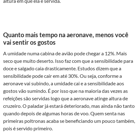
altura em que ela é servida.
Quanto mais tempo na aeronave, menos você
vai sentir os gostos
A umidade numa cabina de avião pode chegar a 12%. Mais
seco que muito deserto. Isso faz com que a sensibilidade para
doce e salgado caia drasticamente. Estudos dizem que a
sensibilidade pode cair em até 30%. Ou seja, conforme a
aeronave vai subindo, a umidade cai e a sensibilidade aos
gostos vão sumindo. É por isso que na maioria das vezes as
refeições são servidas logo que a aeronave atinge altura de
cruzeiro. O paladar já estará deteriorado, mas ainda não tanto
quando depois de algumas horas de voo. Quem senta nas
primeiras poltronas acaba se beneficiando um pouco também,
pois é servido primeiro.