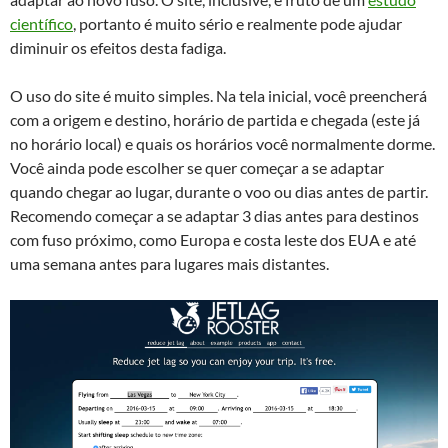
científico
, portanto é muito sério e realmente pode ajudar
diminuir os efeitos desta fadiga.
O uso do site é muito simples. Na tela inicial, você preencherá
com a origem e destino, horário de partida e chegada (este já
no horário local) e quais os horários você normalmente dorme.
Você ainda pode escolher se quer começar a se adaptar
quando chegar ao lugar, durante o voo ou dias antes de partir.
Recomendo começar a se adaptar 3 dias antes para destinos
com fuso próximo, como Europa e costa leste dos EUA e até
uma semana antes para lugares mais distantes.