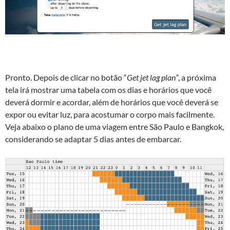
Pronto. Depois de clicar no botão “
Get jet lag plan”
, a próxima
tela irá mostrar uma tabela com os dias e horários que você
deverá dormir e acordar, além de horários que você deverá se
expor ou evitar luz, para acostumar o corpo mais facilmente.
Veja abaixo o plano de uma viagem entre São Paulo e Bangkok,
considerando se adaptar 5 dias antes de embarcar.