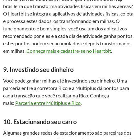
brasileira que transforma atividades físicas em milhas aéreas?
O Heartbit se integra a aplicativos de atividades físicas, coleta
e processa estes dados, os transformando em milhas. O
funcionamento é bem simples, você usa um dos aplicativos
recomendado por eles e a cada dia de atividade ganha pontos,
estes pontos podem ser acumulados e depois transformados
em milhas.
Conheça mais e cadastre-se no Heartbit
.
9. Investindo seu dinheiro
Você pode ganhar milhas até investindo seu dinheiro. Uma
parceria entre a corretora Rico e a Multiplus dá pontos para
cada transação que você realizar na Rico. Conheça
mais:
Parceria entre Múltiplus e Rico
.
10. Estacionando seu carro
Algumas grandes redes de estacionamento são parceiras dos