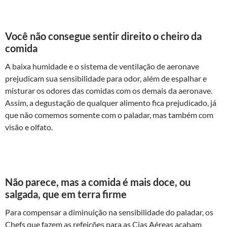
Você não consegue sentir direito o cheiro da
comida
A baixa humidade e o sistema de ventilação de aeronave
prejudicam sua sensibilidade para odor, além de espalhar e
misturar os odores das comidas com os demais da aeronave.
Assim, a degustação de qualquer alimento fica prejudicado, já
que não comemos somente com o paladar, mas também com
visão e olfato.
Não parece, mas a comida é mais doce, ou
salgada, que em terra firme
Para compensar a diminuição na sensibilidade do paladar, os
Chefs que fazem as refeições para as Cias Aéreas acabam