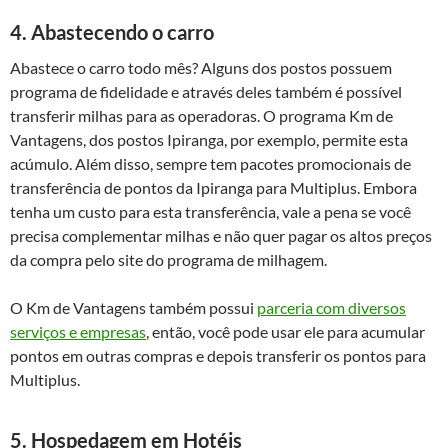
4. Abastecendo o carro
Abastece o carro todo mês? Alguns dos postos possuem
programa de fidelidade e através deles também é possível
transferir milhas para as operadoras. O programa Km de
Vantagens, dos postos Ipiranga, por exemplo, permite esta
acúmulo. Além disso, sempre tem pacotes promocionais de
transferência de pontos da Ipiranga para Multiplus. Embora
tenha um custo para esta transferência, vale a pena se você
precisa complementar milhas e não quer pagar os altos preços
da compra pelo site do programa de milhagem.
O Km de Vantagens também possui
parceria com diversos
serviços e empresas
, então, você pode usar ele para acumular
pontos em outras compras e depois transferir os pontos para
Multiplus.
5. Hospedagem em Hotéis