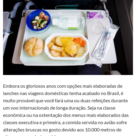
Embora os gloriosos anos com opções mais elaboradas de
lanches nas viagens domésticas tenha acabado no Brasil, é
muito provável que você fará uma ou duas refeições durante
um voo internacionais de longa duração. Seja na classe
econômica ou na ostentação dos menus mais elaborados das
classes executiva e primeira, a comida servida no avião sofre
alterações bruscas no gosto devido aos 10.000 metros de