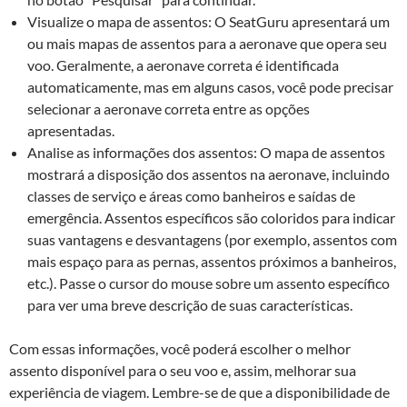
Visualize o mapa de assentos: O SeatGuru apresentará um
ou mais mapas de assentos para a aeronave que opera seu
voo. Geralmente, a aeronave correta é identificada
automaticamente, mas em alguns casos, você pode precisar
selecionar a aeronave correta entre as opções
apresentadas.
Analise as informações dos assentos: O mapa de assentos
mostrará a disposição dos assentos na aeronave, incluindo
classes de serviço e áreas como banheiros e saídas de
emergência. Assentos específicos são coloridos para indicar
suas vantagens e desvantagens (por exemplo, assentos com
mais espaço para as pernas, assentos próximos a banheiros,
etc.). Passe o cursor do mouse sobre um assento específico
para ver uma breve descrição de suas características.
Com essas informações, você poderá escolher o melhor
assento disponível para o seu voo e, assim, melhorar sua
experiência de viagem. Lembre-se de que a disponibilidade de