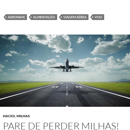
AERONAVE
ALMENTAÇÃO
VIAGEM AÉREA
VOO
HACKS
,
MILHAS
PARE DE PERDER MILHAS!