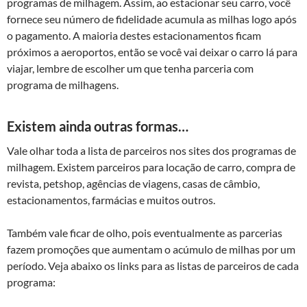
programas de milhagem. Assim, ao estacionar seu carro, você
fornece seu número de fidelidade acumula as milhas logo após
o pagamento. A maioria destes estacionamentos ficam
próximos a aeroportos, então se você vai deixar o carro lá para
viajar, lembre de escolher um que tenha parceria com
programa de milhagens.
Existem ainda outras formas…
Vale olhar toda a lista de parceiros nos sites dos programas de
milhagem. Existem parceiros para locação de carro, compra de
revista, petshop, agências de viagens, casas de câmbio,
estacionamentos, farmácias e muitos outros.
Também vale ficar de olho, pois eventualmente as parcerias
fazem promoções que aumentam o acúmulo de milhas por um
período. Veja abaixo os links para as listas de parceiros de cada
programa: