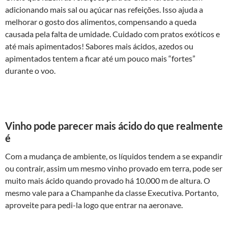
adicionando mais sal ou açúcar nas refeições. Isso ajuda a
melhorar o gosto dos alimentos, compensando a queda
causada pela falta de umidade. Cuidado com pratos exóticos e
até mais apimentados! Sabores mais ácidos, azedos ou
apimentados tentem a ficar até um pouco mais “fortes”
durante o voo.
Vinho pode parecer mais ácido do que realmente
é
Com a mudança de ambiente, os líquidos tendem a se expandir
ou contrair, assim um mesmo vinho provado em terra, pode ser
muito mais ácido quando provado há 10.000 m de altura. O
mesmo vale para a Champanhe da classe Executiva. Portanto,
aproveite para pedi-la logo que entrar na aeronave.