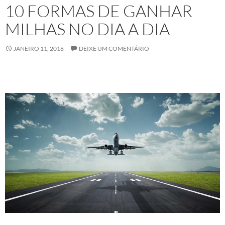
10 FORMAS DE GANHAR
MILHAS NO DIA A DIA
JANEIRO 11, 2016
DEIXE UM COMENTÁRIO