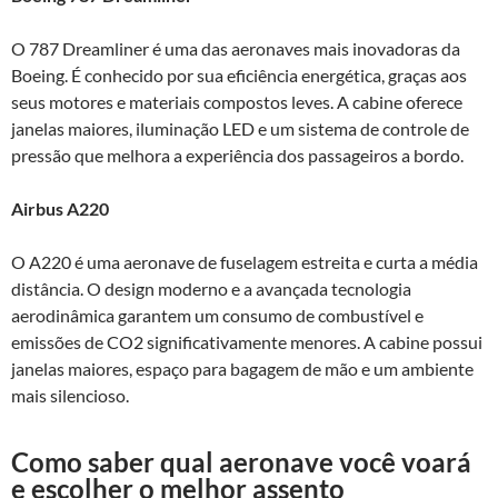
O 787 Dreamliner é uma das aeronaves mais inovadoras da
Boeing. É conhecido por sua eficiência energética, graças aos
seus motores e materiais compostos leves. A cabine oferece
janelas maiores, iluminação LED e um sistema de controle de
pressão que melhora a experiência dos passageiros a bordo.
Airbus A220
O A220 é uma aeronave de fuselagem estreita e curta a média
distância. O design moderno e a avançada tecnologia
aerodinâmica garantem um consumo de combustível e
emissões de CO2 significativamente menores. A cabine possui
janelas maiores, espaço para bagagem de mão e um ambiente
mais silencioso.
Como saber qual aeronave você voará
e escolher o melhor assento