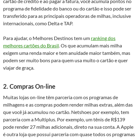
cartão de crédito e ao pagar a fatura, você acumula pontos no
programa de fidelidade do banco ou do cartão e isso pode ser
transferido para as principais operadoras de milhas, inclusive
internacionais, como Delta e TAP.
Para ajudar, o Melhores Destinos tem um
ranking dos
melhores cartões do Brasil
. Os que acumulam mais milha
exigem uma renda maior e tem anuidade maior também, mas
podem ser muito bons para quem usa muito o cartão e quer
viajar de graça.
2. Compras On-line
Muitas lojas on-line têm parceria com os programas de
milhagens e as compras podem render milhas extras, além das
que você já acumulou no cartão. Netshoes por exemplo, tem
parceria com a Multiplus. Por exemplo, um tênis de R$139
pode render 27 milhas adicionais, direto na sua conta. A Apple
é outra loja que possui parceria com quase todos os programas