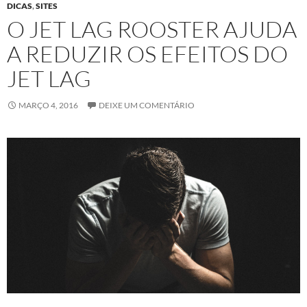
DICAS
,
SITES
O JET LAG ROOSTER AJUDA
A REDUZIR OS EFEITOS DO
JET LAG
MARÇO 4, 2016
DEIXE UM COMENTÁRIO