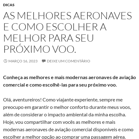
DICAS
AS MELHORES AERONAVES
E COMO ESCOLHER A
MELHOR PARA SEU
PRÓXIMO VOO.
MARÇO 16, 2023
DEIXE UM COMENTÁRIO
Conheça as melhores e mais modernas aeronaves de aviação
comercial e como escolhê-las para seu próximo voo.
Olá, aventureiros! Como viajante experiente, sempre me
preocupo em garantir o melhor conforto durante meus voos,
além de considerar o impacto ambiental da minha escolha.
Hoje, vou compartilhar com vocês as melhores e mais
modernas aeronaves de aviação comercial disponíveis e como
escolher a melhor opção ao comprar uma passagem aérea.