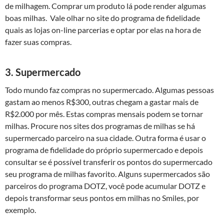
de milhagem. Comprar um produto lá pode render algumas
boas milhas. Vale olhar no site do programa de fidelidade
quais as lojas on-line parcerias e optar por elas na hora de
fazer suas compras.
3. Supermercado
Todo mundo faz compras no supermercado. Algumas pessoas
gastam ao menos R$300, outras chegam a gastar mais de
R$2.000 por mês. Estas compras mensais podem se tornar
milhas. Procure nos sites dos programas de milhas se há
supermercado parceiro na sua cidade. Outra forma é usar o
programa de fidelidade do próprio supermercado e depois
consultar se é possível transferir os pontos do supermercado
seu programa de milhas favorito. Alguns supermercados são
parceiros do programa DOTZ, você pode acumular DOTZ e
depois transformar seus pontos em milhas no Smiles, por
exemplo.