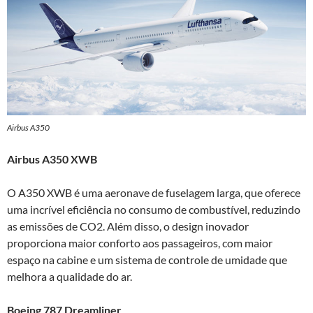
Airbus A350
Airbus A350 XWB
O A350 XWB é uma aeronave de fuselagem larga, que oferece
uma incrível eficiência no consumo de combustível, reduzindo
as emissões de CO2. Além disso, o design inovador
proporciona maior conforto aos passageiros, com maior
espaço na cabine e um sistema de controle de umidade que
melhora a qualidade do ar.
Boeing 787 Dreamliner