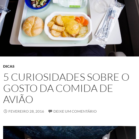
DICAS
5 CURIOSIDADES SOBRE O
GOSTO DA COMIDA DE
AVIÃO
FEVEREIRO 28, 2016
DEIXE UM COMENTÁRIO