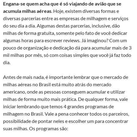
Engana-se quem acha que é só viajando de avião que se
acumula milhas aéreas
. Hoje, existem diversas formas e
diversas parcerias entre as empresas de milhagem e serviços
do seu dia a dia. Algumas destas parcerias, inclusive, dão
milhas de forma gratuita, somente pelo fato de você dedicar
algumas horas para escrever reviews. Já imaginou? Com um
pouco de organização e dedicação dá para acumular mais de 3
mil milhas por mês, só com coisas simples que você já faz todo
dia.
Antes de mais nada, é importante lembrar que o mercado de
milhas aéreas no Brasil está muito atrás do mercado
americano, onde as pessoas conseguem acumular e utilizar
milhas de forma muito mais prática. De qualquer forma, vale
iniciar lembrando que temos 4 grandes programas de
milhagem no Brasil. Vale a pena conhecer todos os parceiros,
possibilidade de pontar neles e escolher um para concentrar
suas milhas. Os programas são: