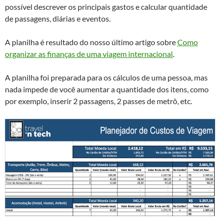
possível descrever os principais gastos e calcular quantidade
de passagens, diárias e eventos.
A planilha é resultado do nosso último artigo sobre
Como
organizar as finanças de uma viagem internacional
.
A planilha foi preparada para os cálculos de uma pessoa, mas
nada impede de você aumentar a quantidade dos itens, como
por exemplo, inserir 2 passagens, 2 passes de metrô, etc.