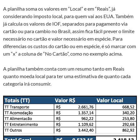
A planilha soma os valores em “Local” e em “Reais”, já
considerando imposto local, para quem vai aos EUA. Também
já calcula os valores de IOF, separados para pagamento via
cartão ou para cambio no Brasil, assim fica fácil prever o limite
necessário no cartão e valor necessário em espécie. Para
diferencias os custos do cartão ou em espécie, é só marcar com
um “x” a coluna de “No Cartão”, como no exemplo acima.
A planilha também conta com um resumo tanto em Reais
quanto moeda local para ter uma estimativa de quanto cada
categoria irá consumir.