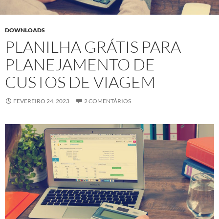
DOWNLOADS
PLANILHA GRÁTIS PARA
PLANEJAMENTO DE
CUSTOS DE VIAGEM
FEVEREIRO 24, 2023
2 COMENTÁRIOS