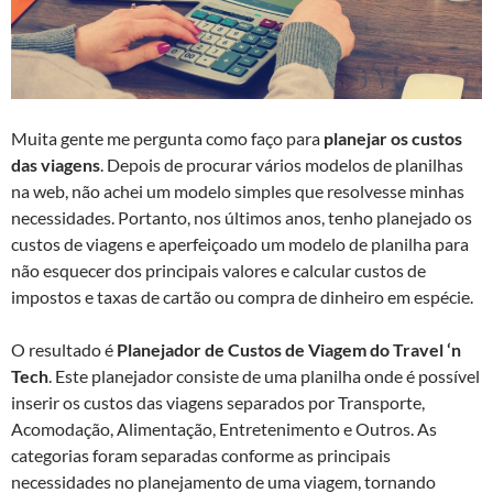
Muita gente me pergunta como faço para
planejar os custos
das viagens
. Depois de procurar vários modelos de planilhas
na web, não achei um modelo simples que resolvesse minhas
necessidades. Portanto, nos últimos anos, tenho planejado os
custos de viagens e aperfeiçoado um modelo de planilha para
não esquecer dos principais valores e calcular custos de
impostos e taxas de cartão ou compra de dinheiro em espécie.
O resultado é
Planejador de Custos de Viagem do Travel ‘n
Tech
. Este planejador consiste de uma planilha onde é possível
inserir os custos das viagens separados por Transporte,
Acomodação, Alimentação, Entretenimento e Outros. As
categorias foram separadas conforme as principais
necessidades no planejamento de uma viagem, tornando