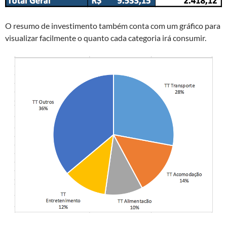
O resumo de investimento também conta com um gráfico para
visualizar facilmente o quanto cada categoria irá consumir.