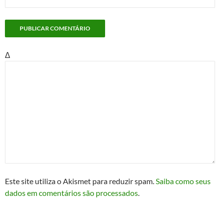
Δ
Este site utiliza o Akismet para reduzir spam.
Saiba como seus
dados em comentários são processados
.