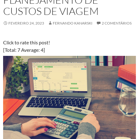
CUSTOS DE VIAGEM
FEVEREIRO 24, 2023
FERNANDO KANARSKI
2 COMENTÁRIOS
Click to rate this post!
[Total:
7
Average:
4
]