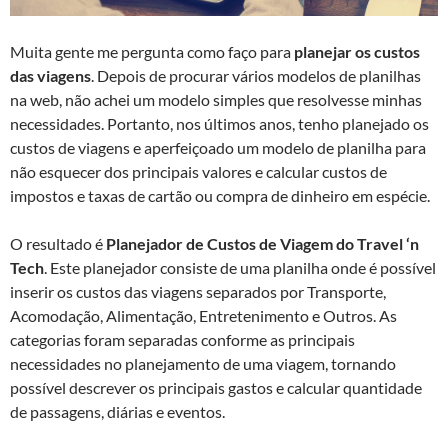
Muita gente me pergunta como faço para
planejar os custos
das viagens
. Depois de procurar vários modelos de planilhas
na web, não achei um modelo simples que resolvesse minhas
necessidades. Portanto, nos últimos anos, tenho planejado os
custos de viagens e aperfeiçoado um modelo de planilha para
não esquecer dos principais valores e calcular custos de
impostos e taxas de cartão ou compra de dinheiro em espécie.
O resultado é
Planejador de Custos de Viagem do Travel ‘n
Tech
. Este planejador consiste de uma planilha onde é possível
inserir os custos das viagens separados por Transporte,
Acomodação, Alimentação, Entretenimento e Outros. As
categorias foram separadas conforme as principais
necessidades no planejamento de uma viagem, tornando
possível descrever os principais gastos e calcular quantidade
de passagens, diárias e eventos.