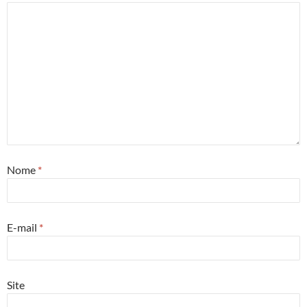
Nome
*
E-mail
*
Site