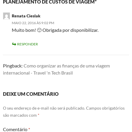
PLANEJAMENTO DE CUSTOS DE VIAGEM”
Renata Cieslak
MAIO 22, 2016 ÀS 9:02 PM
Muito bom! 🙂 Obrigada por disponibilizar.
RESPONDER
Pingback:
Como organizar as finanças de uma viagem
internacional - Travel 'n Tech Brasil
DEIXE UM COMENTÁRIO
O seu endereço de e-mail não será publicado.
Campos obrigatórios
são marcados com
*
Comentário
*