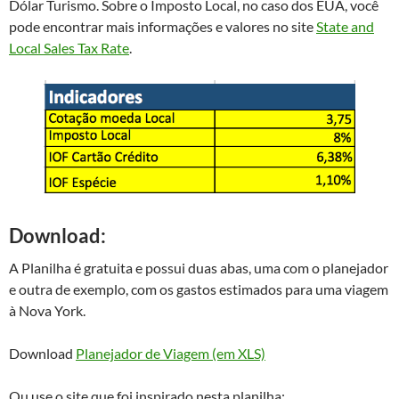
Dólar Turismo. Sobre o Imposto Local, no caso dos EUA, você
pode encontrar mais informações e valores no site
State and
Local Sales Tax Rate
.
Download:
A Planilha é gratuita e possui duas abas, uma com o planejador
e outra de exemplo, com os gastos estimados para uma viagem
à Nova York.
Download
Planejador de Viagem (em XLS)
Ou use o site que foi inspirado nesta planilha: