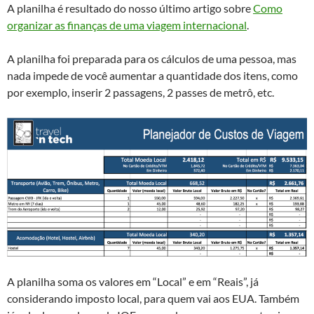
A planilha é resultado do nosso último artigo sobre
Como
organizar as finanças de uma viagem internacional
.
A planilha foi preparada para os cálculos de uma pessoa, mas
nada impede de você aumentar a quantidade dos itens, como
por exemplo, inserir 2 passagens, 2 passes de metrô, etc.
A planilha soma os valores em “Local” e em “Reais”, já
considerando imposto local, para quem vai aos EUA. Também