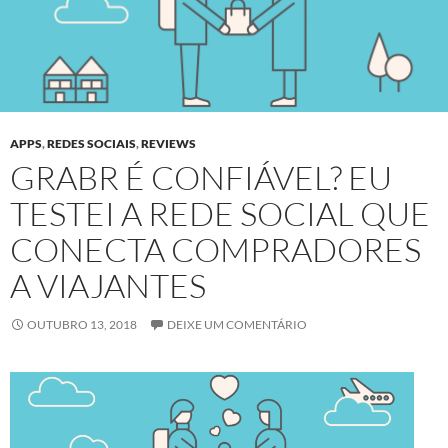
APPS
,
REDES SOCIAIS
,
REVIEWS
GRABR É CONFIÁVEL? EU
TESTEI A REDE SOCIAL QUE
CONECTA COMPRADORES
A VIAJANTES
OUTUBRO 13, 2018
DEIXE UM COMENTÁRIO