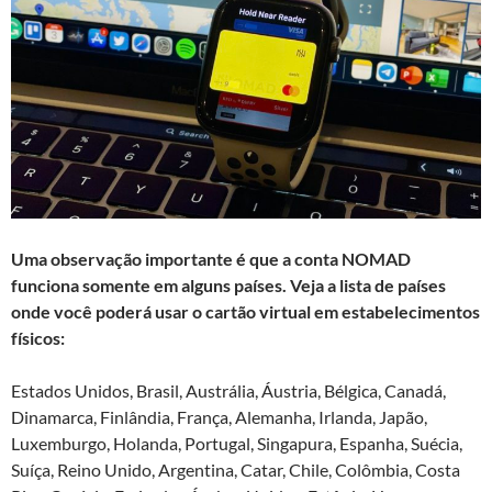
Uma observação importante é que a conta NOMAD
funciona somente em alguns países. Veja a lista de países
onde você poderá usar o cartão virtual em estabelecimentos
físicos:
Estados Unidos, Brasil, Austrália, Áustria, Bélgica, Canadá,
Dinamarca, Finlândia, França, Alemanha, Irlanda, Japão,
Luxemburgo, Holanda, Portugal, Singapura, Espanha, Suécia,
Suíça, Reino Unido, Argentina, Catar, Chile, Colômbia, Costa