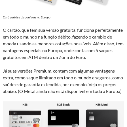
Os 3 cartões disponíveis na Europa
O cartão, que tem sua versão gratuita, funciona perfeitamente
em todo o mundo na função débito, fazendo o cambio de
moeda usando as menores cotações possíveis. Além disso, tem
vantagens especiais na Europa, onde conta com 5 saques
gratuitos em ATM dentro da Zona do Euro.
Já suas versões Premium, contam com algumas vantagens
extra, como saque ilimitado em todo o mundo e seguros, como
saúde e de garantia extendida, por exemplo. Veja os preços
abaixo: (O Metal ainda não está disponível em toda a Europa)