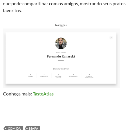
que pode compartilhar com os amigos, mostrando seus pratos
favoritos.
Conheça mais:
TasteAtlas
COMIDA
MAPA