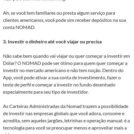
Ah, se você tem familiares ou presta algum serviço para
clientes americanos, você pode sim receber depósitos na sua
conta NOMAD.
3. Investir o dinheiro até você viajar ou precisa
Não sabe bem quando vai viajar ou quer começar a investir em
Dólar? O NOMAD pode ser ótimo para quem quer começar a
investir no mercado americano e não tem noção. Dentro do
App, você pode ativar a sua conta de investimento, fazer o
teste de perfil e começar a investir no fundo desenhado
especialmente para seu tipo de investidor.
As Carteiras Administradas da Nomad trazem a possibilidade
de investir nas empresas globais que você adora, consome e
acredita, sem aqueles jargões, letrinhas e operação manual: é a
tecnologia para você se preocupar menos e aproveitar mais a