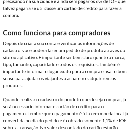
precisando na sua cidade e ainda sem pagar os 6% de IOF que
talvez pagaria se utilizasse um cartão de crédito para fazer a
compra.
Como funciona para compradores
Depois de criar a sua conta e verificar as informações de
cadastro, você poderá fazer um pedido de produto através do
site ou aplicativo. É importante ser bem claro quanto a marca,
tipo, tamanho, capacidade e todos os requisitos. Também é
importante informar o lugar exato para a compra e usar o bom
senso para ajudar os viajantes a acharem e adquirirem os
produtos.
Quando realizar o cadastro do produto que deseja comprar, já
será necessário informar o cartão de crédito para o
pagamento. Lembre que o pagamento é feito em moeda local já
convertida no dia do pedido e é cobrado somente 1,1% de IOF
sobre a transação. No valor descontado do cartão estarão