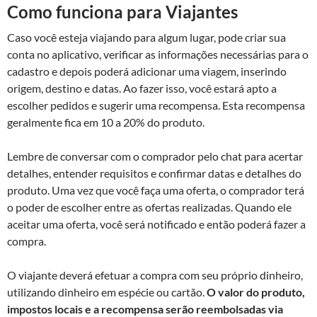
Como funciona para Viajantes
Caso você esteja viajando para algum lugar, pode criar sua
conta no aplicativo, verificar as informações necessárias para o
cadastro e depois poderá adicionar uma viagem, inserindo
origem, destino e datas. Ao fazer isso, você estará apto a
escolher pedidos e sugerir uma recompensa. Esta recompensa
geralmente fica em 10 a 20% do produto.
Lembre de conversar com o comprador pelo chat para acertar
detalhes, entender requisitos e confirmar datas e detalhes do
produto. Uma vez que você faça uma oferta, o comprador terá
o poder de escolher entre as ofertas realizadas. Quando ele
aceitar uma oferta, você será notificado e então poderá fazer a
compra.
O viajante deverá efetuar a compra com seu próprio dinheiro,
utilizando dinheiro em espécie ou cartão.
O valor do produto,
impostos locais e a recompensa serão reembolsadas via