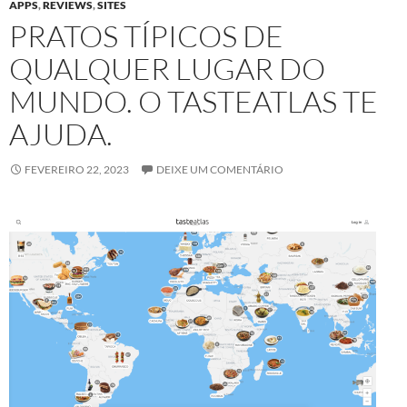
APPS
,
REVIEWS
,
SITES
PRATOS TÍPICOS DE
QUALQUER LUGAR DO
MUNDO. O TASTEATLAS TE
AJUDA.
FEVEREIRO 22, 2023
DEIXE UM COMENTÁRIO