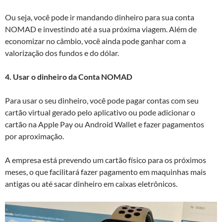
Ou seja, você pode ir mandando dinheiro para sua conta
NOMAD e investindo até a sua próxima viagem. Além de
economizar no câmbio, você ainda pode ganhar com a
valorização dos fundos e do dólar.
4. Usar o dinheiro da Conta NOMAD
Para usar o seu dinheiro, você pode pagar contas com seu
cartão virtual gerado pelo aplicativo ou pode adicionar o
cartão na Apple Pay ou Android Wallet e fazer pagamentos
por aproximação.
A empresa está prevendo um cartão físico para os próximos
meses, o que facilitará fazer pagamento em maquinhas mais
antigas ou até sacar dinheiro em caixas eletrônicos.