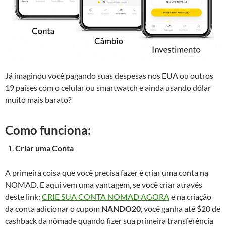
Já imaginou você pagando suas despesas nos EUA ou outros
19 países com o celular ou smartwatch e ainda usando dólar
muito mais barato?
Como funciona:
Criar uma Conta
A primeira coisa que você precisa fazer é criar uma conta na
NOMAD. E aqui vem uma vantagem, se você criar através
deste link:
CRIE SUA CONTA NOMAD AGORA
e na criação
da conta adicionar o cupom
NANDO20
, você ganha até $20 de
cashback da nômade quando fizer sua primeira transferência