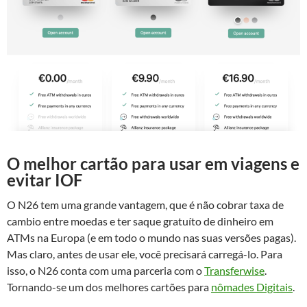
O melhor cartão para usar em viagens e
evitar IOF
O N26 tem uma grande vantagem, que é não cobrar taxa de
cambio entre moedas e ter saque gratuíto de dinheiro em
ATMs na Europa (e em todo o mundo nas suas versões pagas).
Mas claro, antes de usar ele, você precisará carregá-lo. Para
isso, o N26 conta com uma parceria com o
Transferwise
.
Tornando-se um dos melhores cartões para
nômades Digitais
.