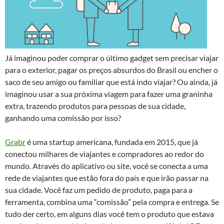
Já imaginou poder comprar o último gadget sem precisar viajar
para o exterior, pagar os preços absurdos do Brasil ou encher o
saco de seu amigo ou familiar que está indo viajar? Ou ainda, já
imaginou usar a sua próxima viagem para fazer uma graninha
extra, trazendo produtos para pessoas de sua cidade,
ganhando uma comissão por isso?
Grabr
é uma startup americana, fundada em 2015, que já
conectou milhares de viajantes e compradores ao redor do
mundo. Através do aplicativo ou site, você se conecta a uma
rede de viajantes que estão fora do país e que irão passar na
sua cidade. Você faz um pedido de produto, paga para a
ferramenta, combina uma “comissão” pela compra e entrega. Se
tudo der certo, em alguns dias você tem o produto que estava