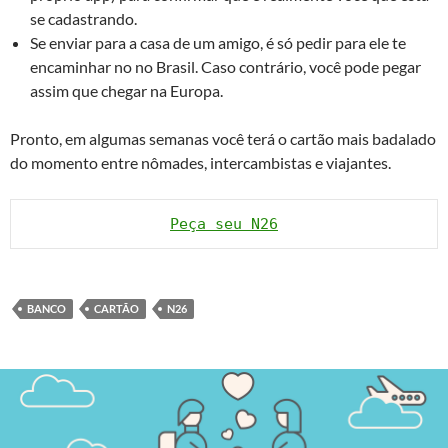
se cadastrando.
Se enviar para a casa de um amigo, é só pedir para ele te
encaminhar no no Brasil. Caso contrário, você pode pegar
assim que chegar na Europa.
Pronto, em algumas semanas você terá o cartão mais badalado
do momento entre nômades, intercambistas e viajantes.
Peça seu N26
BANCO
CARTÃO
N26