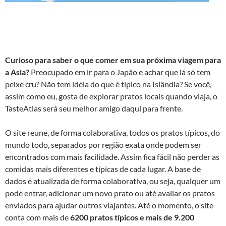
Curioso para saber o que comer em sua próxima viagem para
a Asia?
Preocupado em ir para o Japão e achar que lá só tem
peixe cru? Não tem idéia do que é típico na Islândia? Se você,
assim como eu, gosta de explorar pratos locais quando viaja, o
TasteAtlas será seu melhor amigo daqui para frente.
O site reune, de forma colaborativa, todos os pratos típicos, do
mundo todo, separados por região exata onde podem ser
encontrados com mais facilidade. Assim fica fácil não perder as
comidas mais diferentes e típicas de cada lugar. A base de
dados é atualizada de forma colaborativa, ou seja, qualquer um
pode entrar, adicionar um novo prato ou até avaliar os pratos
enviados para ajudar outros viajantes. Até o momento, o site
conta com mais de
6200 pratos típicos e mais de 9.200