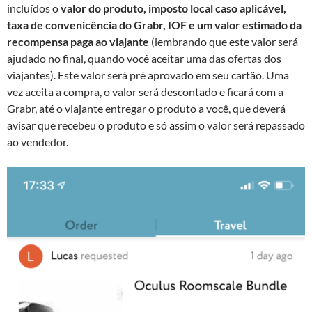
incluídos o
valor do produto, imposto local caso aplicável,
taxa de convenicência do Grabr, IOF e um valor estimado da
recompensa paga ao viajante
(lembrando que este valor será
ajudado no final, quando você aceitar uma das ofertas dos
viajantes). Este valor será pré aprovado em seu cartão. Uma
vez aceita a compra, o valor será descontado e ficará com a
Grabr, até o viajante entregar o produto a você, que deverá
avisar que recebeu o produto e só assim o valor será repassado
ao vendedor.