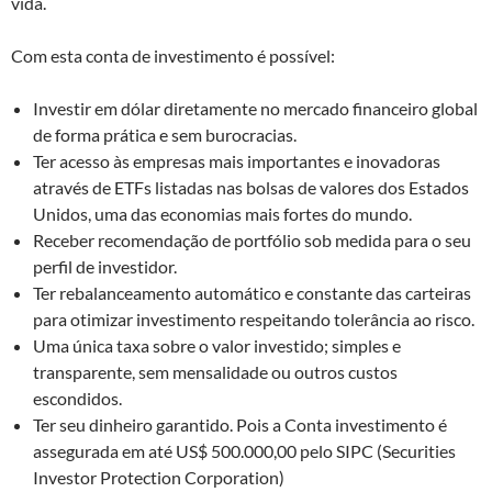
vida.
Com esta conta de investimento é possível:
Investir em dólar diretamente no mercado financeiro global
de forma prática e sem burocracias.
Ter acesso às empresas mais importantes e inovadoras
através de ETFs listadas nas bolsas de valores dos Estados
Unidos, uma das economias mais fortes do mundo.
Receber recomendação de portfólio sob medida para o seu
perfil de investidor.
Ter rebalanceamento automático e constante das carteiras
para otimizar investimento respeitando tolerância ao risco.
Uma única taxa sobre o valor investido; simples e
transparente, sem mensalidade ou outros custos
escondidos.
Ter seu dinheiro garantido. Pois a Conta investimento é
assegurada em até US$ 500.000,00 pelo SIPC (Securities
Investor Protection Corporation)