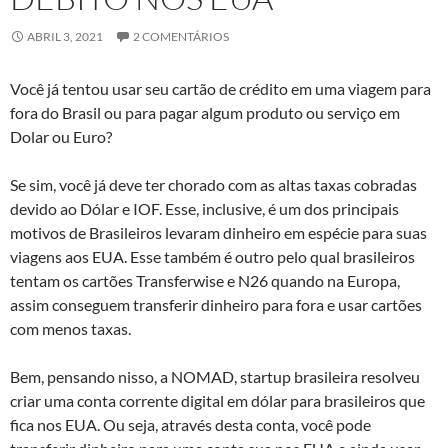
ABRIL 3, 2021
2 COMENTÁRIOS
Você já tentou usar seu cartão de crédito em uma viagem para
fora do Brasil ou para pagar algum produto ou serviço em
Dolar ou Euro?
Se sim, você já deve ter chorado com as altas taxas cobradas
devido ao Dólar e IOF. Esse, inclusive, é um dos principais
motivos de Brasileiros levaram dinheiro em espécie para suas
viagens aos EUA. Esse também é outro pelo qual brasileiros
tentam os cartões Transferwise e N26 quando na Europa,
assim conseguem transferir dinheiro para fora e usar cartões
com menos taxas.
Bem, pensando nisso, a NOMAD, startup brasileira resolveu
criar uma conta corrente digital em dólar para brasileiros que
fica nos EUA. Ou seja, através desta conta, você pode