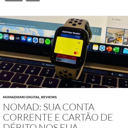
NOMADISMO DIGITAL
,
REVIEWS
NOMAD: SUA CONTA
CORRENTE E CARTÃO DE
DÉBITO NOS EUA