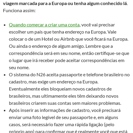
viagem marcada para a Europa ou tenha algum conhecido lá
.
Funciona assim:
Quando começar a criar uma conta
, você vai precisar
escolher um país que tenha endereço na Europa. Vale
colocar o de um Hotel ou Airbnb que você ficará na Europa.
Ou ainda o endereço de algum amigo. Lembre que a
correspondência será em seu nome, então certifique-se que
o lugar que irá receber pode aceitar correspondências em
seu nome.
O sistema do N26 aceita passaporte e telefone brasileiro no
cadastro, mas exige um endereço na Europa.
Eventualmente eles bloqueiam novos cadastros de
brasileiros, mas ultimamente eles têm deixando novos
brasileiros criarem suas contas sem maiores problemas.
Após inserir as informações de cadastro, você precisará
enviar uma foto legível de seu passaporte e, em alguns
casos, será necessário fazer uma rápida ligação (pelo
próprio app) para confirmar que é realmente você que está