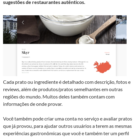
sugestões de restaurantes autênticos.
Cada prato ou ingrediente é detalhado com descrição, fotos e
reviews, além de produtos/pratos semelhantes em outras
regiões do mundo. Muitos deles também contam com
informações de onde provar.
Você também pode criar uma conta no serviço e avaliar pratos
que já provou, para ajudar outros usuários a terem as mesmas
experiências gastronômicas que você e também ter um perfil