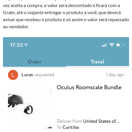
vez aceita a compra, o valor será descontado e ficará com a
Grabr, até o viajante entregar o produto a você, que deverá
avisar que recebeu o produto e só assim o valor será repassado
ao vendedor.