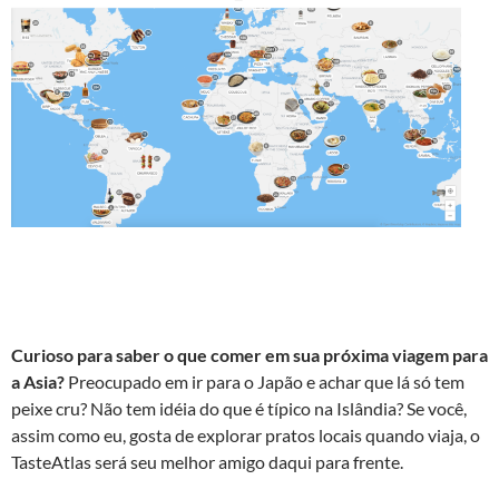
Curioso para saber o que comer em sua próxima viagem para
a Asia?
Preocupado em ir para o Japão e achar que lá só tem
peixe cru? Não tem idéia do que é típico na Islândia? Se você,
assim como eu, gosta de explorar pratos locais quando viaja, o
TasteAtlas será seu melhor amigo daqui para frente.