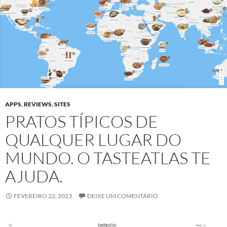
APPS
,
REVIEWS
,
SITES
PRATOS TÍPICOS DE
QUALQUER LUGAR DO
MUNDO. O TASTEATLAS TE
AJUDA.
FEVEREIRO 22, 2023
DEIXE UM COMENTÁRIO