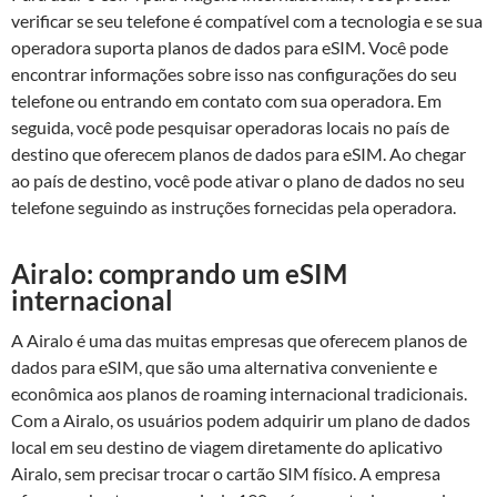
verificar se seu telefone é compatível com a tecnologia e se sua
operadora suporta planos de dados para eSIM. Você pode
encontrar informações sobre isso nas configurações do seu
telefone ou entrando em contato com sua operadora. Em
seguida, você pode pesquisar operadoras locais no país de
destino que oferecem planos de dados para eSIM. Ao chegar
ao país de destino, você pode ativar o plano de dados no seu
telefone seguindo as instruções fornecidas pela operadora.
Airalo: comprando um eSIM
internacional
A Airalo é uma das muitas empresas que oferecem planos de
dados para eSIM, que são uma alternativa conveniente e
econômica aos planos de roaming internacional tradicionais.
Com a Airalo, os usuários podem adquirir um plano de dados
local em seu destino de viagem diretamente do aplicativo
Airalo, sem precisar trocar o cartão SIM físico. A empresa