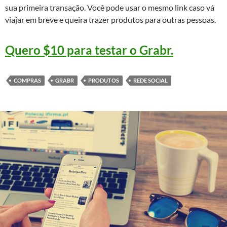
sua primeira transação. Você pode usar o mesmo link caso vá
viajar em breve e queira trazer produtos para outras pessoas.
Quero $10 para testar o Grabr.
COMPRAS
GRABR
PRODUTOS
REDE SOCIAL