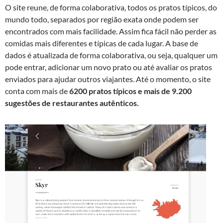
O site reune, de forma colaborativa, todos os pratos típicos, do
mundo todo, separados por região exata onde podem ser
encontrados com mais facilidade. Assim fica fácil não perder as
comidas mais diferentes e típicas de cada lugar. A base de
dados é atualizada de forma colaborativa, ou seja, qualquer um
pode entrar, adicionar um novo prato ou até avaliar os pratos
enviados para ajudar outros viajantes. Até o momento, o site
conta com mais de
6200 pratos típicos e mais de 9.200
sugestões de restaurantes autênticos.