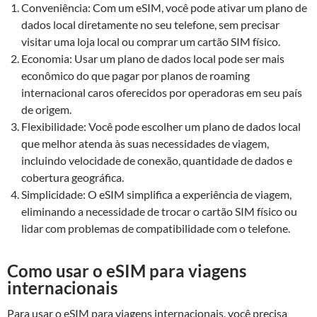
Conveniência: Com um eSIM, você pode ativar um plano de
dados local diretamente no seu telefone, sem precisar
visitar uma loja local ou comprar um cartão SIM físico.
Economia: Usar um plano de dados local pode ser mais
econômico do que pagar por planos de roaming
internacional caros oferecidos por operadoras em seu país
de origem.
Flexibilidade: Você pode escolher um plano de dados local
que melhor atenda às suas necessidades de viagem,
incluindo velocidade de conexão, quantidade de dados e
cobertura geográfica.
Simplicidade: O eSIM simplifica a experiência de viagem,
eliminando a necessidade de trocar o cartão SIM físico ou
lidar com problemas de compatibilidade com o telefone.
Como usar o eSIM para viagens
internacionais
Para usar o eSIM para viagens internacionais, você precisa