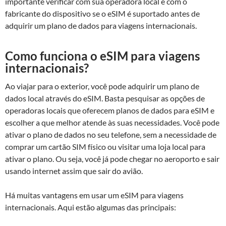
importante verificar com sua operadora local e com o
fabricante do dispositivo se o eSIM é suportado antes de
adquirir um plano de dados para viagens internacionais.
Como funciona o eSIM para viagens
internacionais?
Ao viajar para o exterior, você pode adquirir um plano de
dados local através do eSIM. Basta pesquisar as opções de
operadoras locais que oferecem planos de dados para eSIM e
escolher a que melhor atende às suas necessidades. Você pode
ativar o plano de dados no seu telefone, sem a necessidade de
comprar um cartão SIM físico ou visitar uma loja local para
ativar o plano. Ou seja, você já pode chegar no aeroporto e sair
usando internet assim que sair do avião.
Há muitas vantagens em usar um eSIM para viagens
internacionais. Aqui estão algumas das principais: