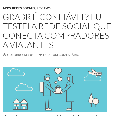
APPS
,
REDES SOCIAIS
,
REVIEWS
GRABR É CONFIÁVEL? EU
TESTEI A REDE SOCIAL QUE
CONECTA COMPRADORES
A VIAJANTES
OUTUBRO 13, 2018
DEIXE UM COMENTÁRIO