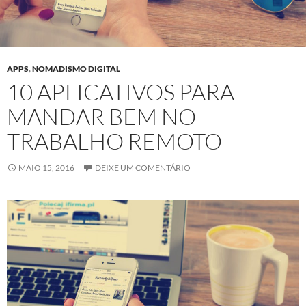
APPS
,
NOMADISMO DIGITAL
10 APLICATIVOS PARA
MANDAR BEM NO
TRABALHO REMOTO
MAIO 15, 2016
DEIXE UM COMENTÁRIO