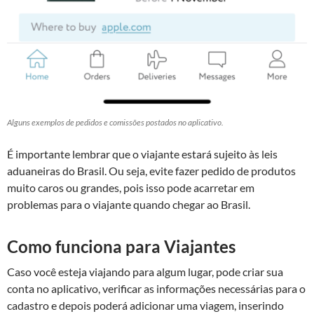
Alguns exemplos de pedidos e comissões postados no aplicativo.
É importante lembrar que o viajante estará sujeito às leis
aduaneiras do Brasil. Ou seja, evite fazer pedido de produtos
muito caros ou grandes, pois isso pode acarretar em
problemas para o viajante quando chegar ao Brasil.
Como funciona para Viajantes
Caso você esteja viajando para algum lugar, pode criar sua
conta no aplicativo, verificar as informações necessárias para o
cadastro e depois poderá adicionar uma viagem, inserindo