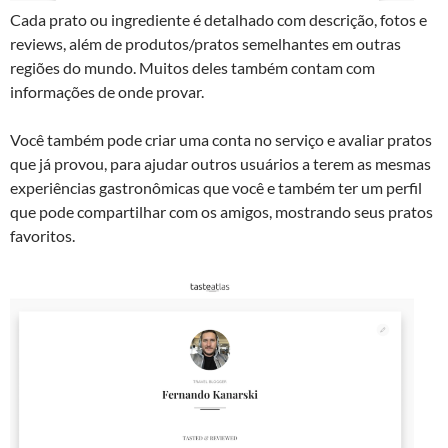
Cada prato ou ingrediente é detalhado com descrição, fotos e
reviews, além de produtos/pratos semelhantes em outras
regiões do mundo. Muitos deles também contam com
informações de onde provar.
Você também pode criar uma conta no serviço e avaliar pratos
que já provou, para ajudar outros usuários a terem as mesmas
experiências gastronômicas que você e também ter um perfil
que pode compartilhar com os amigos, mostrando seus pratos
favoritos.