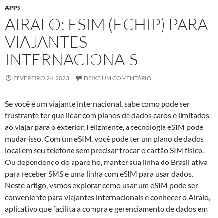
APPS
AIRALO: ESIM (ECHIP) PARA
VIAJANTES
INTERNACIONAIS
FEVEREIRO 24, 2023
DEIXE UM COMENTÁRIO
Se você é um viajante internacional, sabe como pode ser
frustrante ter que lidar com planos de dados caros e limitados
ao viajar para o exterior. Felizmente, a tecnologia eSIM pode
mudar isso. Com um eSIM, você pode ter um plano de dados
local em seu telefone sem precisar trocar o cartão SIM físico.
Ou dependendo do aparelho, manter sua linha do Brasil ativa
para receber SMS e uma linha com eSIM para usar dados.
Neste artigo, vamos explorar como usar um eSIM pode ser
conveniente para viajantes internacionais e conhecer o Airalo,
aplicativo que facilita a compra e gerenciamento de dados em