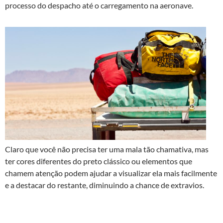
processo do despacho até o carregamento na aeronave.
Claro que você não precisa ter uma mala tão chamativa, mas
ter cores diferentes do preto clássico ou elementos que
chamem atenção podem ajudar a visualizar ela mais facilmente
e a destacar do restante, diminuindo a chance de extravios.