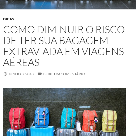
DICAS
COMO DIMINUIR O RISCO
DE TER SUA BAGAGEM
EXTRAVIADA EM VIAGENS
AÉREAS
JUNHO 3, 2018
DEIXE UM COMENTÁRIO