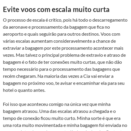
Evite voos com escala muito curta
O processo de escala é crítico, pois há todo o descarregamento
da aeronave e processamento da bagagem que fica no
aeroporto e quais seguirão para outros destinos. Voos com
várias escalas aumentam consideravelmente a chance de
extraviar a bagagem por este processamento acontecer mais
vezes. Mas talvez o principal problema de extravio e atraso de
bagagem é o fato de ter conexões muito curtas, que não dão
tempo necessário para o processamento das bagagens que
recém chegaram. Na maioria das vezes a Cia vai enviar a
bagagem no próximo voo, te avisar e encaminhar ela para seu
hotel o quanto antes.
Foi isso que aconteceu comigo na única vez que minha
bagagem atrasou. Uma das escalas atrasou a chegada e o
tempo de conexão ficou muito curto. Minha sorte é que era
uma rota muito movimentada e minha bagagem foi enviada no