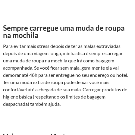
Sempre carregue uma muda de roupa
na mochila
Para evitar mais stress depois de ter as malas extraviadas
depois de uma viagem longa, minha dica é sempre carregar
uma muda de roupa na mochila que irá como bagagem
acompanhada. Se você ficar sem mala, geralmente ela vai
demorar até 48h para ser entregue no seu endereço ou hotel.
Ter uma muda extra de roupa pode deixar você mais
confortável até a chegada de sua mala. Carregar produtos de
higiene básica (respeitando os limites de bagagem
despachada) também ajuda.