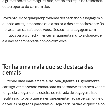
algumas horas a até alguns dias, sendo entregue na residência
ou aeroporto do consumidor.
Portanto, evite qualquer problema despachando a bagagem o
quanto antes, lembrando que a maioria dos despaches abre 3h
horas antes da saída dos voos. Despachar a bagagem com
minutos para o check-in encerrar aumenta muito a chance de
ela não ser embarcada no voo com você.
Tenha uma mala que se destaca das
demais
Eu tenho uma mala amarela, de lona, gigante. Eu geralmente
consigo ver ela sendo embarcada na aeronave e também ver de
longe ela chegando na esteira de retirada de bagagem. Isso
facilita muito para que ela erroneamente não se perca no meio
de várias bagagens parecidas ou seja derrubada e esquecida no