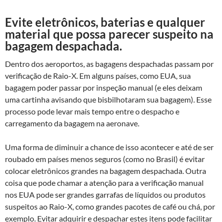
Evite eletrônicos, baterias e qualquer
material que possa parecer suspeito na
bagagem despachada.
Dentro dos aeroportos, as bagagens despachadas passam por
verificação de Raio-X. Em alguns países, como EUA, sua
bagagem poder passar por inspeção manual (e eles deixam
uma cartinha avisando que bisbilhotaram sua bagagem). Esse
processo pode levar mais tempo entre o despacho e
carregamento da bagagem na aeronave.
Uma forma de diminuir a chance de isso acontecer e até de ser
roubado em países menos seguros (como no Brasil) é evitar
colocar eletrônicos grandes na bagagem despachada. Outra
coisa que pode chamar a atenção para a verificação manual
nos EUA pode ser grandes garrafas de líquidos ou produtos
suspeitos ao Raio-X, como grandes pacotes de café ou chá, por
exemplo. Evitar adquirir e despachar estes itens pode facilitar