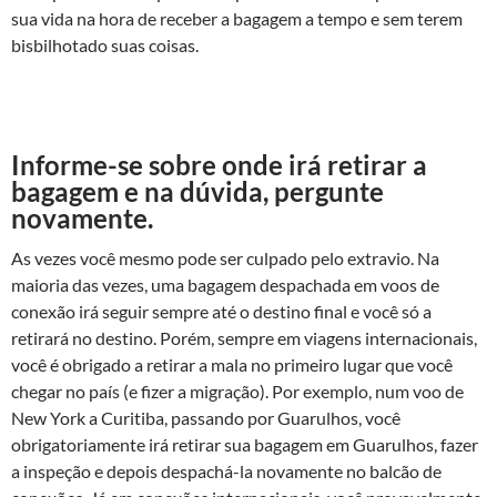
sua vida na hora de receber a bagagem a tempo e sem terem
bisbilhotado suas coisas.
Informe-se sobre onde irá retirar a
bagagem e na dúvida, pergunte
novamente.
As vezes você mesmo pode ser culpado pelo extravio. Na
maioria das vezes, uma bagagem despachada em voos de
conexão irá seguir sempre até o destino final e você só a
retirará no destino. Porém, sempre em viagens internacionais,
você é obrigado a retirar a mala no primeiro lugar que você
chegar no país (e fizer a migração). Por exemplo, num voo de
New York a Curitiba, passando por Guarulhos, você
obrigatoriamente irá retirar sua bagagem em Guarulhos, fazer
a inspeção e depois despachá-la novamente no balcão de