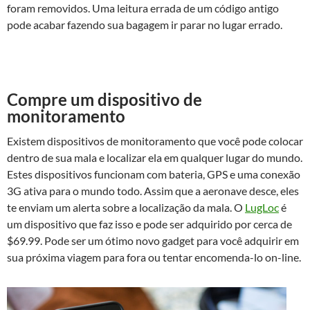
foram removidos. Uma leitura errada de um código antigo
pode acabar fazendo sua bagagem ir parar no lugar errado.
Compre um dispositivo de
monitoramento
Existem dispositivos de monitoramento que você pode colocar
dentro de sua mala e localizar ela em qualquer lugar do mundo.
Estes dispositivos funcionam com bateria, GPS e uma conexão
3G ativa para o mundo todo. Assim que a aeronave desce, eles
te enviam um alerta sobre a localização da mala. O
LugLoc
é
um dispositivo que faz isso e pode ser adquirido por cerca de
$69.99. Pode ser um ótimo novo gadget para você adquirir em
sua próxima viagem para fora ou tentar encomenda-lo on-line.