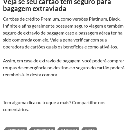
Veja se seu cartão tem seguro para
bagagem extraviada
Cartões de crédito Premium, como versões Platinum, Black,
Infinite e afins geralmente possuem seguro viagem e também
seguro de extravio de bagagem caso a passagem aérea tenha
sido comprada com ele. Vale a pena verificar com sua
operadora de cartões quais os benefícios e como ativá-los.
Assim, em casa de extravio de bagagem, você poderá comprar
roupas de emergência no destino e o seguro do cartão poderá
reembolsá-lo desta compra.
Tem alguma dica ou truque a mais? Compartilhe nos
comentários.