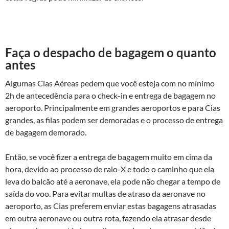
Faça o despacho de bagagem o quanto
antes
Algumas Cias Aéreas pedem que você esteja com no mínimo
2h de antecedência para o check-in e entrega de bagagem no
aeroporto. Principalmente em grandes aeroportos e para Cias
grandes, as filas podem ser demoradas e o processo de entrega
de bagagem demorado.
Então, se você fizer a entrega de bagagem muito em cima da
hora, devido ao processo de raio-X e todo o caminho que ela
leva do balcão até a aeronave, ela pode não chegar a tempo de
saída do voo. Para evitar multas de atraso da aeronave no
aeroporto, as Cias preferem enviar estas bagagens atrasadas
em outra aeronave ou outra rota, fazendo ela atrasar desde