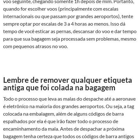
voo seguinte, chegando somente 1h depois de mim. Portanto,
quando for escolher voos (principalmente com escalas
internacionais ou que passam por grandes aeroportos), tente
sempre optar por escalas de 3 a 4 horas ao menos. Isso dá
tempo de você esticar as pernas, descansar do voo e dar tempo
para que sua bagagem seja processada sem problemas, mesmo
com pequenos atrasos no voo.
Lembre de remover qualquer etiqueta
antiga que foi colada na bagagem
Todo o processo que leva as malas do despache até a aeronave
é eletrônico na maioria dos grandes aeroportos. Ou seja, a tag
colocada na embalagem, além de alguns códigos de barra
espalhados por ela é que irão fazer todo o processo de
encaminhamento da mala. Antes de despachar a próxima
bagagem tenha certeza que todos os códigos de barra antigos