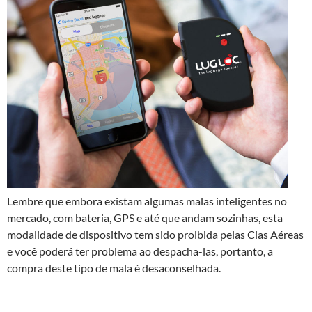
Lembre que embora existam algumas malas inteligentes no
mercado, com bateria, GPS e até que andam sozinhas, esta
modalidade de dispositivo tem sido proibida pelas Cias Aéreas
e você poderá ter problema ao despacha-las, portanto, a
compra deste tipo de mala é desaconselhada.