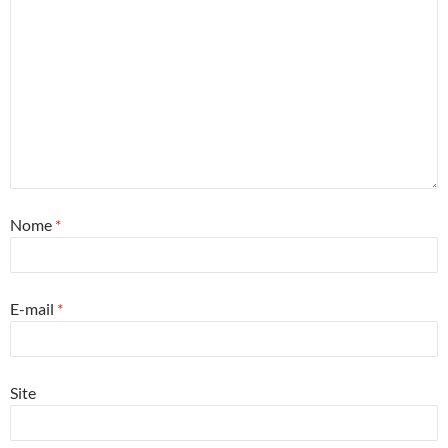
Nome
*
E-mail
*
Site