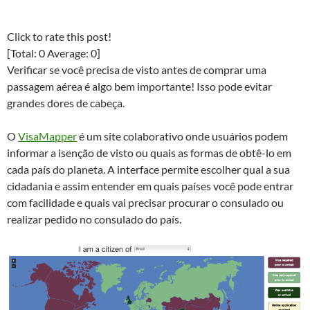
Click to rate this post!
[Total:
0
Average:
0
]
Verificar se você precisa de visto antes de comprar uma
passagem aérea é algo bem importante! Isso pode evitar
grandes dores de cabeça.
O
VisaMapper
é um site colaborativo onde usuários podem
informar a isenção de visto ou quais as formas de obtê-lo em
cada país do planeta. A interface permite escolher qual a sua
cidadania e assim entender em quais países você pode entrar
com facilidade e quais vai precisar procurar o consulado ou
realizar pedido no consulado do país.