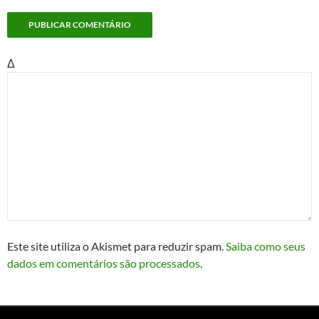
Δ
Este site utiliza o Akismet para reduzir spam.
Saiba como seus
dados em comentários são processados
.