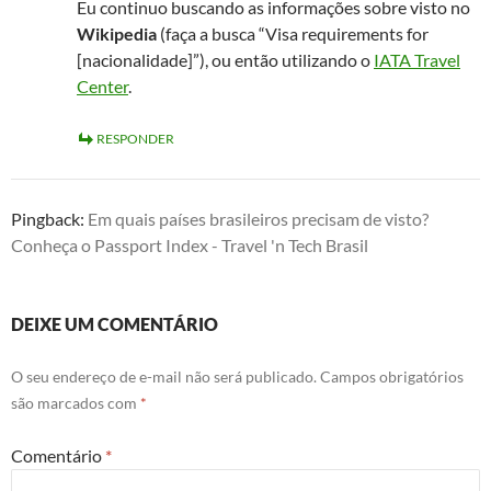
Eu continuo buscando as informações sobre visto no
Wikipedia
(faça a busca “Visa requirements for
[nacionalidade]”), ou então utilizando o
IATA Travel
Center
.
RESPONDER
Pingback:
Em quais países brasileiros precisam de visto?
Conheça o Passport Index - Travel 'n Tech Brasil
DEIXE UM COMENTÁRIO
O seu endereço de e-mail não será publicado.
Campos obrigatórios
são marcados com
*
Comentário
*