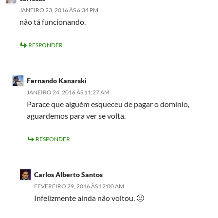
JANEIRO 23, 2016 ÀS 6:34 PM
não tá funcionando.
RESPONDER
Fernando Kanarski
JANEIRO 24, 2016 ÀS 11:27 AM
Parace que alguém esqueceu de pagar o domínio,
aguardemos para ver se volta.
RESPONDER
Carlos Alberto Santos
FEVEREIRO 29, 2016 ÀS 12:00 AM
Infelizmente ainda não voltou. 🙁