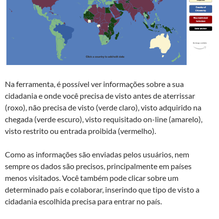
Na ferramenta, é possível ver informações sobre a sua
cidadania e onde você precisa de visto antes de aterrissar
(roxo), não precisa de visto (verde claro), visto adquirido na
chegada (verde escuro), visto requisitado on-line (amarelo),
visto restrito ou entrada proibida (vermelho).
Como as informações são enviadas pelos usuários, nem
sempre os dados são precisos, principalmente em países
menos visitados. Você também pode clicar sobre um
determinado país e colaborar, inserindo que tipo de visto a
cidadania escolhida precisa para entrar no país.