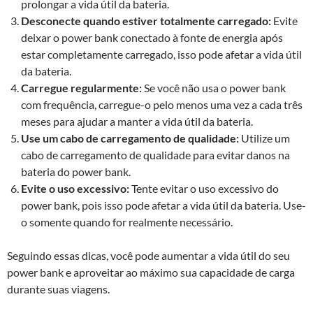
prolongar a vida útil da bateria.
Desconecte quando estiver totalmente carregado:
Evite
deixar o power bank conectado à fonte de energia após
estar completamente carregado, isso pode afetar a vida útil
da bateria.
Carregue regularmente:
Se você não usa o power bank
com frequência, carregue-o pelo menos uma vez a cada três
meses para ajudar a manter a vida útil da bateria.
Use um cabo de carregamento de qualidade:
Utilize um
cabo de carregamento de qualidade para evitar danos na
bateria do power bank.
Evite o uso excessivo:
Tente evitar o uso excessivo do
power bank, pois isso pode afetar a vida útil da bateria. Use-
o somente quando for realmente necessário.
Seguindo essas dicas, você pode aumentar a vida útil do seu
power bank e aproveitar ao máximo sua capacidade de carga
durante suas viagens.