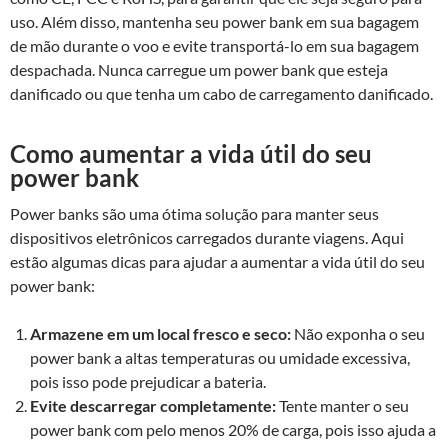
uso. Além disso, mantenha seu power bank em sua bagagem
de mão durante o voo e evite transportá-lo em sua bagagem
despachada. Nunca carregue um power bank que esteja
danificado ou que tenha um cabo de carregamento danificado.
Como aumentar a vida útil do seu
power bank
Power banks são uma ótima solução para manter seus
dispositivos eletrônicos carregados durante viagens. Aqui
estão algumas dicas para ajudar a aumentar a vida útil do seu
power bank:
Armazene em um local fresco e seco:
Não exponha o seu
power bank a altas temperaturas ou umidade excessiva,
pois isso pode prejudicar a bateria.
Evite descarregar completamente:
Tente manter o seu
power bank com pelo menos 20% de carga, pois isso ajuda a