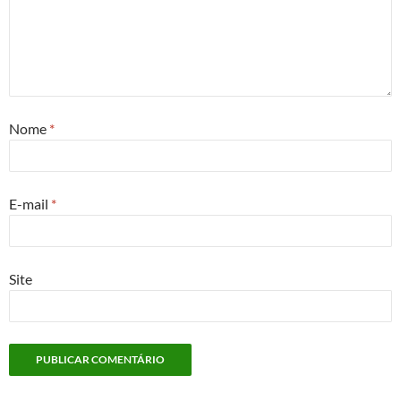
Nome
*
E-mail
*
Site