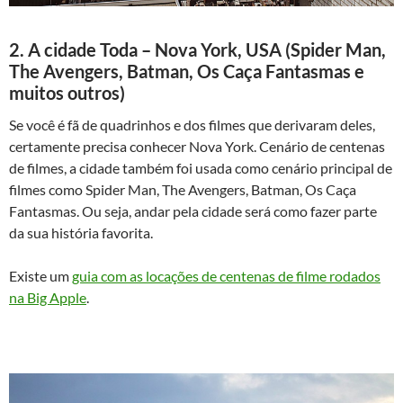
2. A cidade Toda – Nova York, USA (Spider Man,
The Avengers, Batman, Os Caça Fantasmas e
muitos outros)
Se você é fã de quadrinhos e dos filmes que derivaram deles,
certamente precisa conhecer Nova York. Cenário de centenas
de filmes, a cidade também foi usada como cenário principal de
filmes como Spider Man, The Avengers, Batman, Os Caça
Fantasmas. Ou seja, andar pela cidade será como fazer parte
da sua história favorita.
Existe um
guia com as locações de centenas de filme rodados
na Big Apple
.