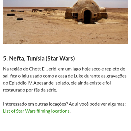
5. Nefta, Tunísia (Star Wars)
Na região de Chott El Jerid, em um lago hoje seco e repleto de
sal, fica o iglu usado como a casa de Luke durante as gravações
do Episódio IV. Apesar de isolado, ele ainda existe e foi
restaurado por fãs da série.
Interessado em outras locações? Aqui você pode ver algumas:
List of Star Wars filming locations
.