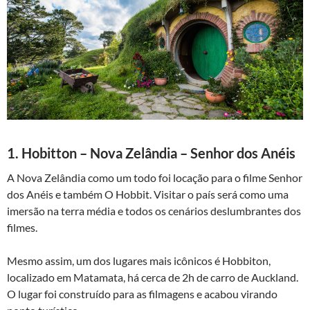
1. Hobitton – Nova Zelândia – Senhor dos Anéis
A Nova Zelândia como um todo foi locação para o filme Senhor
dos Anéis e também O Hobbit. Visitar o país será como uma
imersão na terra média e todos os cenários deslumbrantes dos
filmes.
Mesmo assim, um dos lugares mais icônicos é Hobbiton,
localizado em Matamata, há cerca de 2h de carro de Auckland.
O lugar foi construído para as filmagens e acabou virando