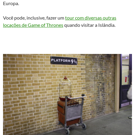
Europa.
Você pode, inclusive, fazer um
tour com diversas outras
locações de Game of Thrones
quando visitar a Islândia.