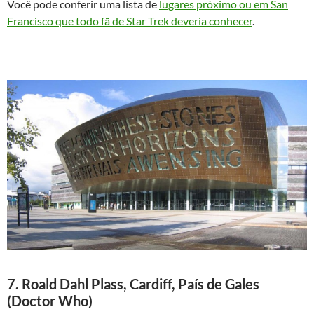
Você pode conferir uma lista de
lugares próximo ou em San
Francisco que todo fã de Star Trek deveria conhecer
.
7. Roald Dahl Plass, Cardiff, País de Gales
(Doctor Who)