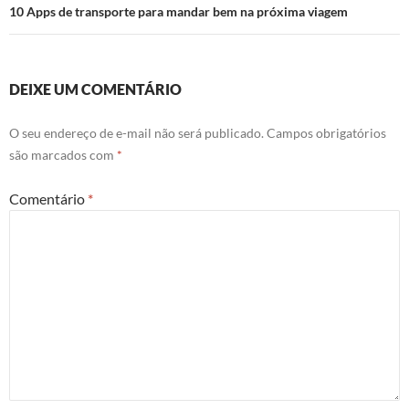
10 Apps de transporte para mandar bem na próxima viagem
DEIXE UM COMENTÁRIO
O seu endereço de e-mail não será publicado.
Campos obrigatórios
são marcados com
*
Comentário
*