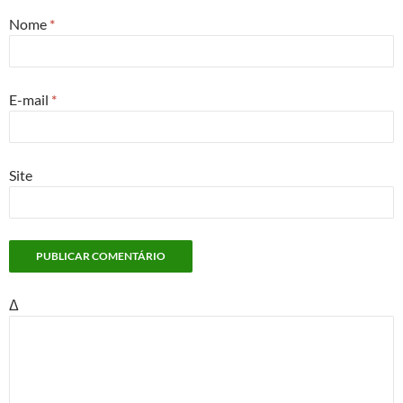
Nome
*
E-mail
*
Site
Δ