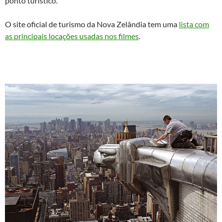
ponto turístico.
O site oficial de turismo da Nova Zelândia tem uma
lista com
as principais locações usadas nos filmes
.