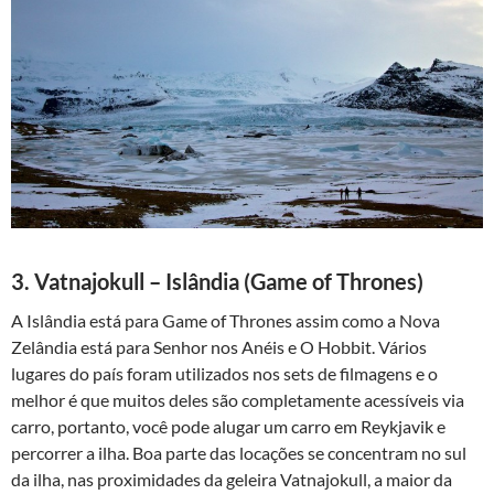
3. Vatnajokull – Islândia (Game of Thrones)
A Islândia está para Game of Thrones assim como a Nova
Zelândia está para Senhor nos Anéis e O Hobbit. Vários
lugares do país foram utilizados nos sets de filmagens e o
melhor é que muitos deles são completamente acessíveis via
carro, portanto, você pode alugar um carro em Reykjavik e
percorrer a ilha. Boa parte das locações se concentram no sul
da ilha, nas proximidades da geleira Vatnajokull, a maior da