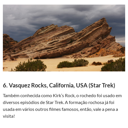
6. Vasquez Rocks, California, USA (Star Trek)
Também conhecida como Kirk’s Rock, o rochedo foi usado em
diversos episódios de Star Trek. A formação rochosa já foi
usada em vários outros filmes famosos, então, vale a pena a
visita!